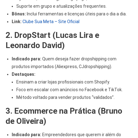
Suporte em grupo e atualizações frequentes.
Bônus:
Inclui ferramentas e licenças úteis para o dia a dia.
Link:
Clube Sua Meta – Site Oficial
2. DropStart (Lucas Lira e
Leonardo David)
Indicado para:
Quem deseja fazer dropshipping com
produtos importados (Aliexpress, CJdropshipping).
Destaques:
Ensinam a criar lojas profissionais com Shopify.
Foco em escalar com anúncios no Facebook e TikTok.
Método voltado para vender produtos “validados”.
3. Ecommerce na Prática (Bruno
de Oliveira)
Indicado para:
Empreendedores que querem ir além do