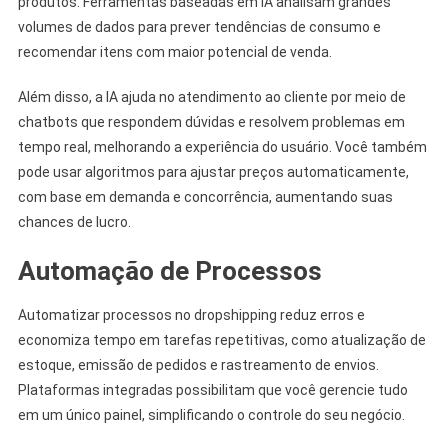
produtos. Ferramentas baseadas em IA analisam grandes
volumes de dados para prever tendências de consumo e
recomendar itens com maior potencial de venda.
Além disso, a IA ajuda no atendimento ao cliente por meio de
chatbots que respondem dúvidas e resolvem problemas em
tempo real, melhorando a experiência do usuário. Você também
pode usar algoritmos para ajustar preços automaticamente,
com base em demanda e concorrência, aumentando suas
chances de lucro.
Automação de Processos
Automatizar processos no dropshipping reduz erros e
economiza tempo em tarefas repetitivas, como atualização de
estoque, emissão de pedidos e rastreamento de envios.
Plataformas integradas possibilitam que você gerencie tudo
em um único painel, simplificando o controle do seu negócio.