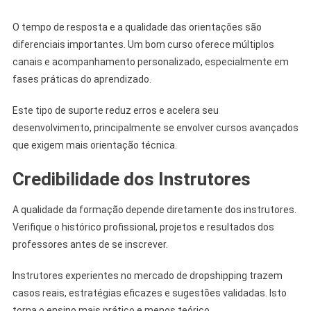
O tempo de resposta e a qualidade das orientações são
diferenciais importantes. Um bom curso oferece múltiplos
canais e acompanhamento personalizado, especialmente em
fases práticas do aprendizado.
Este tipo de suporte reduz erros e acelera seu
desenvolvimento, principalmente se envolver cursos avançados
que exigem mais orientação técnica.
Credibilidade dos Instrutores
A qualidade da formação depende diretamente dos instrutores.
Verifique o histórico profissional, projetos e resultados dos
professores antes de se inscrever.
Instrutores experientes no mercado de dropshipping trazem
casos reais, estratégias eficazes e sugestões validadas. Isto
torna o ensino mais prático e menos teórico.