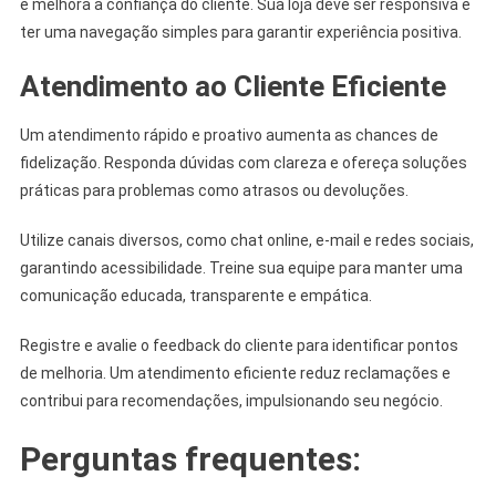
e melhora a confiança do cliente. Sua loja deve ser responsiva e
ter uma navegação simples para garantir experiência positiva.
Atendimento ao Cliente Eficiente
Um atendimento rápido e proativo aumenta as chances de
fidelização. Responda dúvidas com clareza e ofereça soluções
práticas para problemas como atrasos ou devoluções.
Utilize canais diversos, como chat online, e-mail e redes sociais,
garantindo acessibilidade. Treine sua equipe para manter uma
comunicação educada, transparente e empática.
Registre e avalie o feedback do cliente para identificar pontos
de melhoria. Um atendimento eficiente reduz reclamações e
contribui para recomendações, impulsionando seu negócio.
Perguntas frequentes: