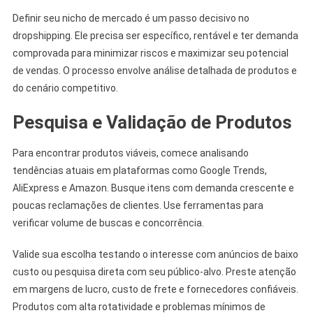
Definir seu nicho de mercado é um passo decisivo no
dropshipping. Ele precisa ser específico, rentável e ter demanda
comprovada para minimizar riscos e maximizar seu potencial
de vendas. O processo envolve análise detalhada de produtos e
do cenário competitivo.
Pesquisa e Validação de Produtos
Para encontrar produtos viáveis, comece analisando
tendências atuais em plataformas como Google Trends,
AliExpress e Amazon. Busque itens com demanda crescente e
poucas reclamações de clientes. Use ferramentas para
verificar volume de buscas e concorrência.
Valide sua escolha testando o interesse com anúncios de baixo
custo ou pesquisa direta com seu público-alvo. Preste atenção
em margens de lucro, custo de frete e fornecedores confiáveis.
Produtos com alta rotatividade e problemas mínimos de