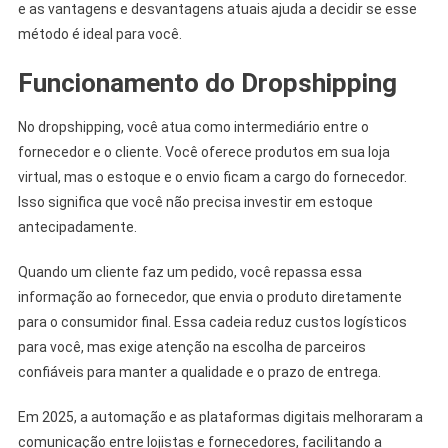
e as vantagens e desvantagens atuais ajuda a decidir se esse
método é ideal para você.
Funcionamento do Dropshipping
No dropshipping, você atua como intermediário entre o
fornecedor e o cliente. Você oferece produtos em sua loja
virtual, mas o estoque e o envio ficam a cargo do fornecedor.
Isso significa que você não precisa investir em estoque
antecipadamente.
Quando um cliente faz um pedido, você repassa essa
informação ao fornecedor, que envia o produto diretamente
para o consumidor final. Essa cadeia reduz custos logísticos
para você, mas exige atenção na escolha de parceiros
confiáveis para manter a qualidade e o prazo de entrega.
Em 2025, a automação e as plataformas digitais melhoraram a
comunicação entre lojistas e fornecedores, facilitando a