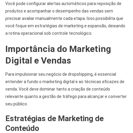
Você pode configurar alertas automáticos para reposição de
produtos e acompanhar o desempenho das vendas sem
precisar avaliar manualmente cada etapa. Isso possibilita que
você foque em estratégias de marketing e expansão, deixando
a rotina operacional sob controle tecnológico.
Importância do Marketing
Digital e Vendas
Para impulsionar seu negócio de dropshipping, é essencial
entender a fundo o marketing digital e as técnicas eficazes de
venda. Você deve dominar tanto a criação de conteúdo
relevante quanto a gestão de tráfego para alcançar e converter
seu público.
Estratégias de Marketing de
Conteúdo