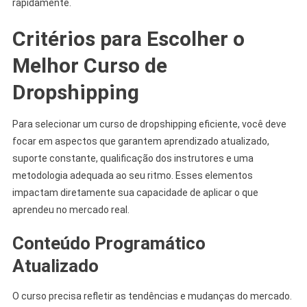
rapidamente.
Critérios para Escolher o
Melhor Curso de
Dropshipping
Para selecionar um curso de dropshipping eficiente, você deve
focar em aspectos que garantem aprendizado atualizado,
suporte constante, qualificação dos instrutores e uma
metodologia adequada ao seu ritmo. Esses elementos
impactam diretamente sua capacidade de aplicar o que
aprendeu no mercado real.
Conteúdo Programático
Atualizado
O curso precisa refletir as tendências e mudanças do mercado.