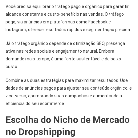
Você precisa equilibrar o tráfego pago e orgânico para garantir
alcance constante e custo-benefício nas vendas. O tráfego
pago, via anúncios em plataformas como Facebook e
Instagram, oferece resultados rápidos e segmentação precisa.
Já o tráfego orgânico depende de otimização SEO, presença
ativa nas redes sociais e engajamento natural. Embora
demande mais tempo, é uma fonte sustentável e de baixo
custo.
Combine as duas estratégias para maximizar resultados. Use
dados de anúncios pagos para ajustar seu conteúdo orgânico, e
vice-versa, aprimorando suas campanhas e aumentando a
eficiência do seu ecommerce.
Escolha do Nicho de Mercado
no Dropshipping