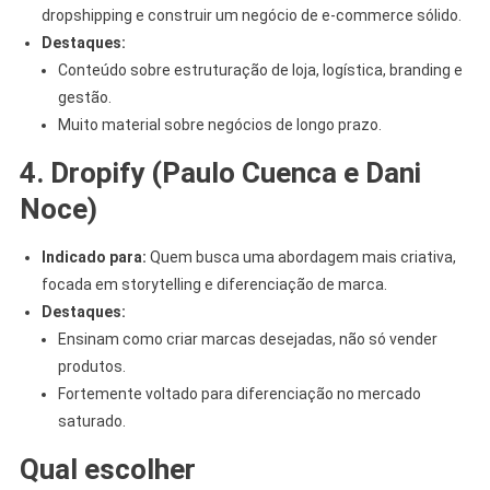
dropshipping e construir um negócio de e-commerce sólido.
Destaques:
Conteúdo sobre estruturação de loja, logística, branding e
gestão.
Muito material sobre negócios de longo prazo.
4. Dropify (Paulo Cuenca e Dani
Noce)
Indicado para:
Quem busca uma abordagem mais criativa,
focada em storytelling e diferenciação de marca.
Destaques:
Ensinam como criar marcas desejadas, não só vender
produtos.
Fortemente voltado para diferenciação no mercado
saturado.
Qual escolher