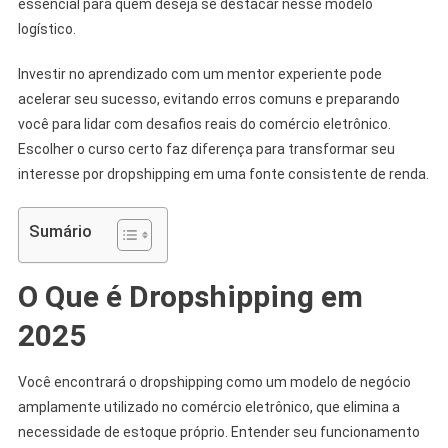
essencial para quem deseja se destacar nesse modelo
logístico.
Investir no aprendizado com um mentor experiente pode
acelerar seu sucesso, evitando erros comuns e preparando
você para lidar com desafios reais do comércio eletrônico.
Escolher o curso certo faz diferença para transformar seu
interesse por dropshipping em uma fonte consistente de renda.
Sumário
O Que é Dropshipping em
2025
Você encontrará o dropshipping como um modelo de negócio
amplamente utilizado no comércio eletrônico, que elimina a
necessidade de estoque próprio. Entender seu funcionamento