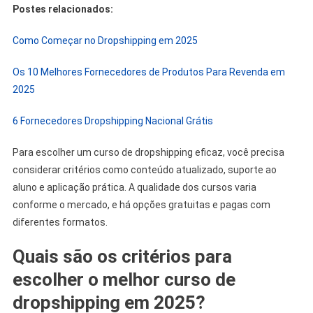
Postes relacionados:
Como Começar no Dropshipping em 2025
Os 10 Melhores Fornecedores de Produtos Para Revenda em
2025
6 Fornecedores Dropshipping Nacional Grátis
Para escolher um curso de dropshipping eficaz, você precisa
considerar critérios como conteúdo atualizado, suporte ao
aluno e aplicação prática. A qualidade dos cursos varia
conforme o mercado, e há opções gratuitas e pagas com
diferentes formatos.
Quais são os critérios para
escolher o melhor curso de
dropshipping em 2025?