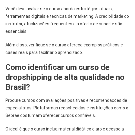
Você deve avaliar se o curso aborda estratégias atuais,
ferramentas digitais e técnicas de marketing. A credibilidade do
instrutor, atualizações frequentes e a oferta de suporte são
essenciais.
Além disso, verifique se o curso oferece exemplos práticos e
cases reais para facilitar o aprendizado.
Como identificar um curso de
dropshipping de alta qualidade no
Brasil?
Procure cursos com avaliações positivas e recomendações de
especialistas. Plataformas reconhecidas e instituições como o
Sebrae costumam oferecer cursos confiáveis.
O ideal é que o curso inclua material didático claro e acesso a