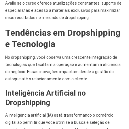
Avalie se o curso oferece atualizações constantes, suporte de
especialistas e acesso a materiais exclusivos para maximizar
seus resultados no mercado de dropshipping.
Tendências em Dropshipping
e Tecnologia
No dropshipping, você observa uma crescente integração de
tecnologias que facilitam a operação e aumentam a eficiência
do negócio. Essas inovações impactam desde a gestão do
estoque até o relacionamento com o cliente.
Inteligência Artificial no
Dropshipping
A inteligência artificial (IA) está transformando o comércio
digital ao permitir que você otimize a busca e seleção de