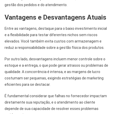
gestão dos pedidos e do atendimento.
Vantagens e Desvantagens Atuais
Entre as vantagens, destaque para o baixo investimento inicial
e a flexibilidade para testar diferentes nichos sem riscos
elevados. Você também evita custos com armazenagem e
reduz a responsabilidade sobre a gestão física dos produtos.
Por outro lado, desvantagens incluem menor controle sobre o
estoque e a entrega, o que pode gerar atrasos ou problemas de
qualidade. A concorrência é intensa, e as margens de lucro
costumam ser pequenas, exigindo estratégias de marketing
eficientes para se destacar.
É fundamental considerar que falhas no fornecedor impactam
diretamente sua reputação, e o atendimento ao cliente
depende de sua capacidade de resolver esses problemas