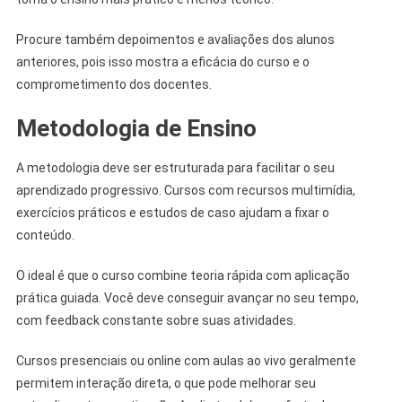
Procure também depoimentos e avaliações dos alunos
anteriores, pois isso mostra a eficácia do curso e o
comprometimento dos docentes.
Metodologia de Ensino
A metodologia deve ser estruturada para facilitar o seu
aprendizado progressivo. Cursos com recursos multimídia,
exercícios práticos e estudos de caso ajudam a fixar o
conteúdo.
O ideal é que o curso combine teoria rápida com aplicação
prática guiada. Você deve conseguir avançar no seu tempo,
com feedback constante sobre suas atividades.
Cursos presenciais ou online com aulas ao vivo geralmente
permitem interação direta, o que pode melhorar seu