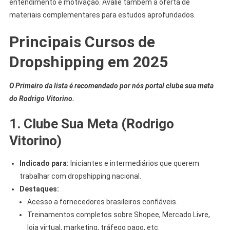
entendimento e motivação. Avalie também a oferta de
materiais complementares para estudos aprofundados.
Principais Cursos de
Dropshipping em 2025
O Primeiro da lista é recomendado por nós portal clube sua meta
do Rodrigo Vitorino.
1. Clube Sua Meta (Rodrigo
Vitorino)
Indicado para:
Iniciantes e intermediários que querem
trabalhar com dropshipping nacional.
Destaques:
Acesso a fornecedores brasileiros confiáveis.
Treinamentos completos sobre Shopee, Mercado Livre,
loja virtual, marketing, tráfego pago, etc.