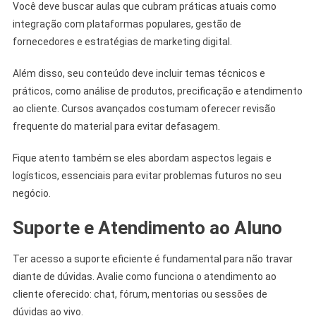
Você deve buscar aulas que cubram práticas atuais como
integração com plataformas populares, gestão de
fornecedores e estratégias de marketing digital.
Além disso, seu conteúdo deve incluir temas técnicos e
práticos, como análise de produtos, precificação e atendimento
ao cliente. Cursos avançados costumam oferecer revisão
frequente do material para evitar defasagem.
Fique atento também se eles abordam aspectos legais e
logísticos, essenciais para evitar problemas futuros no seu
negócio.
Suporte e Atendimento ao Aluno
Ter acesso a suporte eficiente é fundamental para não travar
diante de dúvidas. Avalie como funciona o atendimento ao
cliente oferecido: chat, fórum, mentorias ou sessões de
dúvidas ao vivo.