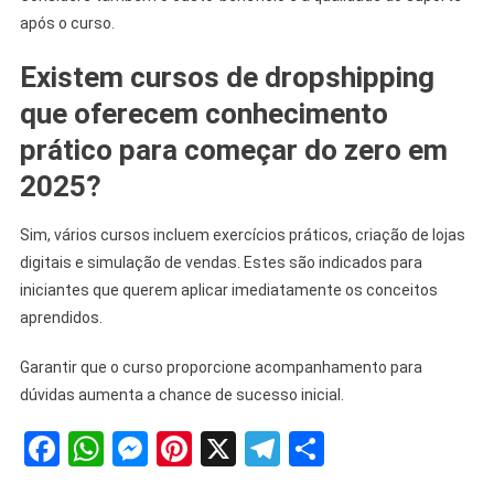
após o curso.
Existem cursos de dropshipping
que oferecem conhecimento
prático para começar do zero em
2025?
Sim, vários cursos incluem exercícios práticos, criação de lojas
digitais e simulação de vendas. Estes são indicados para
iniciantes que querem aplicar imediatamente os conceitos
aprendidos.
Garantir que o curso proporcione acompanhamento para
dúvidas aumenta a chance de sucesso inicial.
Facebook
WhatsApp
Messenger
Pinterest
X
Telegram
Share