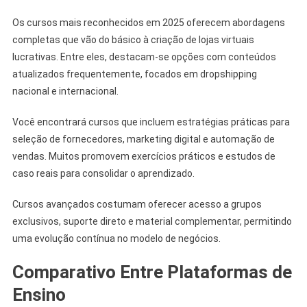
Os cursos mais reconhecidos em 2025 oferecem abordagens
completas que vão do básico à criação de lojas virtuais
lucrativas. Entre eles, destacam-se opções com conteúdos
atualizados frequentemente, focados em dropshipping
nacional e internacional.
Você encontrará cursos que incluem estratégias práticas para
seleção de fornecedores, marketing digital e automação de
vendas. Muitos promovem exercícios práticos e estudos de
caso reais para consolidar o aprendizado.
Cursos avançados costumam oferecer acesso a grupos
exclusivos, suporte direto e material complementar, permitindo
uma evolução contínua no modelo de negócios.
Comparativo Entre Plataformas de
Ensino