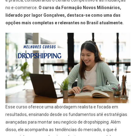
no e-commerce.
O curso da Formação Novos Milionários,
liderado por Iagor Gonçalves, destaca-se como uma das
opções mais completas e relevantes no Brasil atualmente.
Esse curso oferece uma abordagem realista e focada em
resultados, ensinando desde os fundamentos até estratégias
avançadas para montar seu negócio de dropshipping. Além
disso, ele acompanha as tendências do mercado, o que é