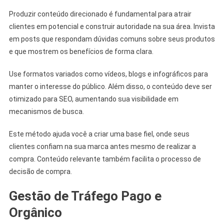
Produzir conteúdo direcionado é fundamental para atrair
clientes em potencial e construir autoridade na sua área. Invista
em posts que respondam dúvidas comuns sobre seus produtos
e que mostrem os benefícios de forma clara.
Use formatos variados como vídeos, blogs e infográficos para
manter o interesse do público. Além disso, o conteúdo deve ser
otimizado para SEO, aumentando sua visibilidade em
mecanismos de busca.
Este método ajuda você a criar uma base fiel, onde seus
clientes confiam na sua marca antes mesmo de realizar a
compra. Conteúdo relevante também facilita o processo de
decisão de compra.
Gestão de Tráfego Pago e
Orgânico