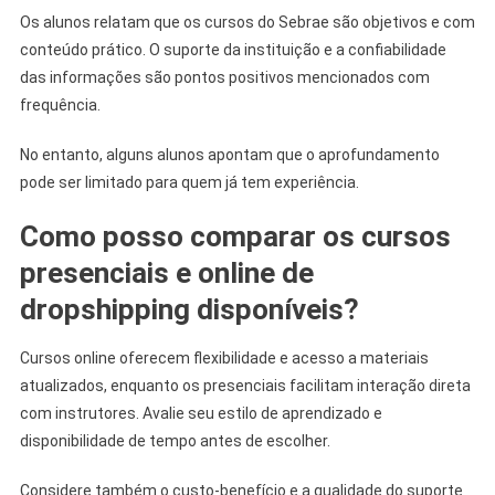
Os alunos relatam que os cursos do Sebrae são objetivos e com
conteúdo prático. O suporte da instituição e a confiabilidade
das informações são pontos positivos mencionados com
frequência.
No entanto, alguns alunos apontam que o aprofundamento
pode ser limitado para quem já tem experiência.
Como posso comparar os cursos
presenciais e online de
dropshipping disponíveis?
Cursos online oferecem flexibilidade e acesso a materiais
atualizados, enquanto os presenciais facilitam interação direta
com instrutores. Avalie seu estilo de aprendizado e
disponibilidade de tempo antes de escolher.
Considere também o custo-benefício e a qualidade do suporte