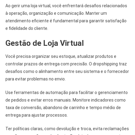
Ao gerir uma loja virtual, você enfrentará desafios relacionados
à operação, organização e comunicação. Manter um
atendimento eficiente é fundamental para garantir satisfação
e fidelidade do cliente.
Gestão de Loja Virtual
Você precisa organizar seu estoque, atualizar produtos e
controlar prazos de entrega com precisão. O dropshipping traz
desafios como o alinhamento entre seu sistema e o fornecedor
para evitar problemas no envio.
Use ferramentas de automação para facilitar o gerenciamento
de pedidos e evitar erros manuais. Monitore indicadores como
taxa de conversão, abandono de carrinho e tempo médio de
entrega para ajustar processos.
Ter políticas claras, como devolução e troca, evita reclamações