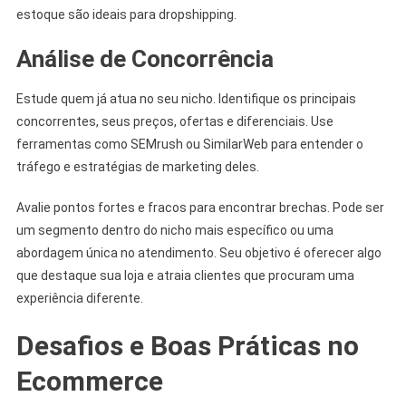
estoque são ideais para dropshipping.
Análise de Concorrência
Estude quem já atua no seu nicho. Identifique os principais
concorrentes, seus preços, ofertas e diferenciais. Use
ferramentas como SEMrush ou SimilarWeb para entender o
tráfego e estratégias de marketing deles.
Avalie pontos fortes e fracos para encontrar brechas. Pode ser
um segmento dentro do nicho mais específico ou uma
abordagem única no atendimento. Seu objetivo é oferecer algo
que destaque sua loja e atraia clientes que procuram uma
experiência diferente.
Desafios e Boas Práticas no
Ecommerce