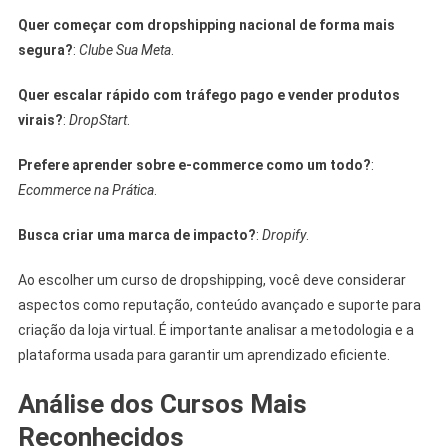
Quer começar com dropshipping nacional de forma mais
segura?
:
Clube Sua Meta
.
Quer escalar rápido com tráfego pago e vender produtos
virais?
:
DropStart
.
Prefere aprender sobre e-commerce como um todo?
:
Ecommerce na Prática
.
Busca criar uma marca de impacto?
:
Dropify
.
Ao escolher um curso de dropshipping, você deve considerar
aspectos como reputação, conteúdo avançado e suporte para
criação da loja virtual. É importante analisar a metodologia e a
plataforma usada para garantir um aprendizado eficiente.
Análise dos Cursos Mais
Reconhecidos