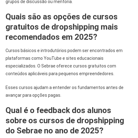
grupos de discussão ou mentoria.
Quais são as opções de cursos
gratuitos de dropshipping mais
recomendados em 2025?
Cursos básicos e introdutórios podem ser encontrados em
plataformas como YouTube e sites educacionais
especializados. O Sebrae oferece cursos gratuitos com
conteúdos aplicáveis para pequenos empreendedores.
Esses cursos ajudam a entender os fundamentos antes de
avançar para opções pagas.
Qual é o feedback dos alunos
sobre os cursos de dropshipping
do Sebrae no ano de 2025?