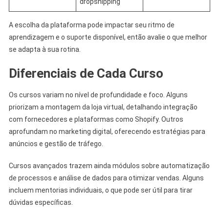
dropshipping
A escolha da plataforma pode impactar seu ritmo de
aprendizagem e o suporte disponível, então avalie o que melhor
se adapta à sua rotina.
Diferenciais de Cada Curso
Os cursos variam no nível de profundidade e foco. Alguns
priorizam a montagem da loja virtual, detalhando integração
com fornecedores e plataformas como Shopify. Outros
aprofundam no marketing digital, oferecendo estratégias para
anúncios e gestão de tráfego.
Cursos avançados trazem ainda módulos sobre automatização
de processos e análise de dados para otimizar vendas. Alguns
incluem mentorias individuais, o que pode ser útil para tirar
dúvidas específicas.