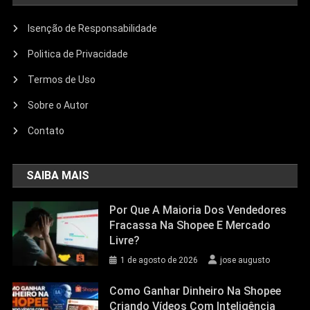
Isenção de Responsabilidade
Politica de Privacidade
Termos de Uso
Sobre o Autor
Contato
SAIBA MAIS
Por Que A Maioria Dos Vendedores
Fracassa Na Shopee E Mercado
Livre?
1 de agosto de 2026
jose augusto
Como Ganhar Dinheiro Na Shopee
Criando Vídeos Com Inteligência