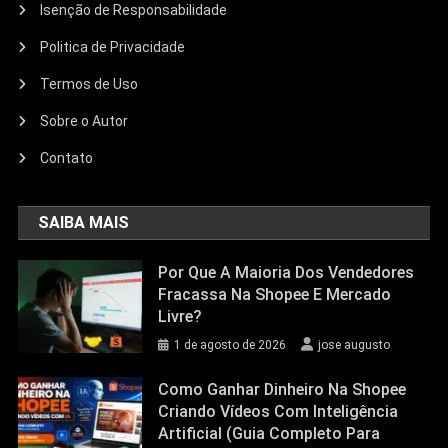
Isenção de Responsabilidade
Politica de Privacidade
Termos de Uso
Sobre o Autor
Contato
SAIBA MAIS
Por Que A Maioria Dos Vendedores
Fracassa Na Shopee E Mercado
Livre?
1 de agosto de 2026
jose augusto
Como Ganhar Dinheiro Na Shopee
Criando Vídeos Com Inteligência
Artificial (Guia Completo Para