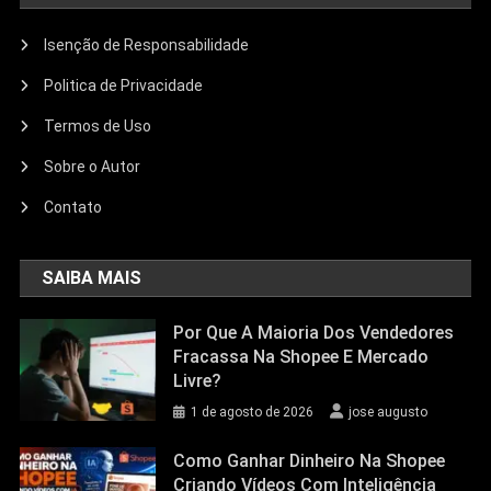
Isenção de Responsabilidade
Politica de Privacidade
Termos de Uso
Sobre o Autor
Contato
SAIBA MAIS
Por Que A Maioria Dos Vendedores
Fracassa Na Shopee E Mercado
Livre?
1 de agosto de 2026
jose augusto
Como Ganhar Dinheiro Na Shopee
Criando Vídeos Com Inteligência