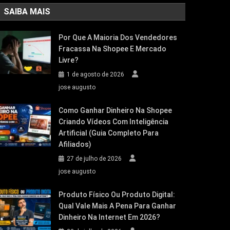
SAIBA MAIS
Por Que A Maioria Dos Vendedores
Fracassa Na Shopee E Mercado
Livre?
1 de agosto de 2026
jose augusto
Como Ganhar Dinheiro Na Shopee
Criando Vídeos Com Inteligência
Artificial (Guia Completo Para
Afiliados)
27 de julho de 2026
jose augusto
Produto Físico Ou Produto Digital:
Qual Vale Mais A Pena Para Ganhar
Dinheiro Na Internet Em 2026?