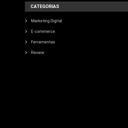
CATEGORIAS
Marketing Digital
E-commerce
Ferramentas
Review