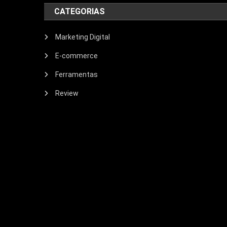
CATEGORIAS
Marketing Digital
E-commerce
Ferramentas
Review