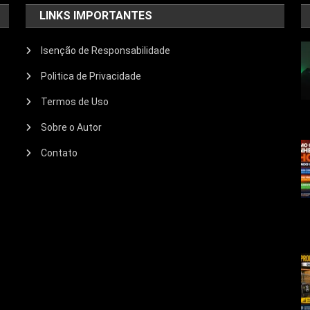
LINKS IMPORTANTES
Isenção de Responsabilidade
Politica de Privacidade
Termos de Uso
Sobre o Autor
Contato