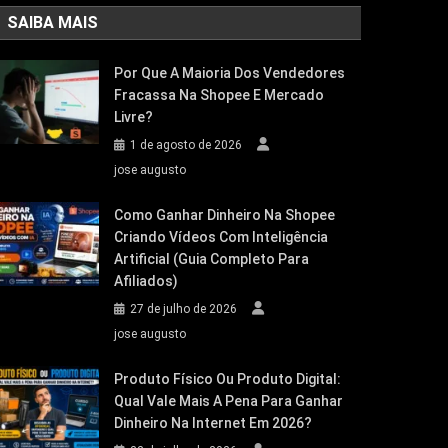
SAIBA MAIS
Por Que A Maioria Dos Vendedores
Fracassa Na Shopee E Mercado
Livre?
1 de agosto de 2026
jose augusto
Como Ganhar Dinheiro Na Shopee
Criando Vídeos Com Inteligência
Artificial (Guia Completo Para
Afiliados)
27 de julho de 2026
jose augusto
Produto Físico Ou Produto Digital:
Qual Vale Mais A Pena Para Ganhar
Dinheiro Na Internet Em 2026?