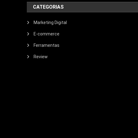
CATEGORIAS
Marketing Digital
E-commerce
Ferramentas
Review