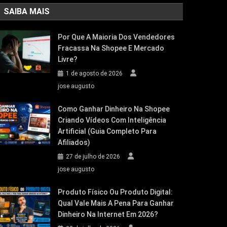
SAIBA MAIS
Por Que A Maioria Dos Vendedores
Fracassa Na Shopee E Mercado
Livre?
1 de agosto de 2026
jose augusto
Como Ganhar Dinheiro Na Shopee
Criando Vídeos Com Inteligência
Artificial (Guia Completo Para
Afiliados)
27 de julho de 2026
jose augusto
Produto Físico Ou Produto Digital:
Qual Vale Mais A Pena Para Ganhar
Dinheiro Na Internet Em 2026?