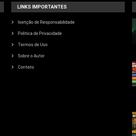
LINKS IMPORTANTES
Isenção de Responsabilidade
Politica de Privacidade
Termos de Uso
Sobre o Autor
Contato