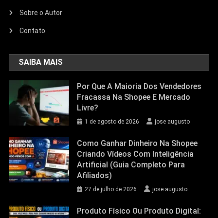
Sobre o Autor
Contato
SAIBA MAIS
Por Que A Maioria Dos Vendedores
Fracassa Na Shopee E Mercado
Livre?
1 de agosto de 2026
jose augusto
Como Ganhar Dinheiro Na Shopee
Criando Vídeos Com Inteligência
Artificial (Guia Completo Para
Afiliados)
27 de julho de 2026
jose augusto
Produto Físico Ou Produto Digital: