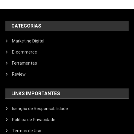
CATEGORIAS
Marketing Digital
E-commerce
Ferramentas
Review
LINKS IMPORTANTES
Isenção de Responsabilidade
Politica de Privacidade
Termos de Uso