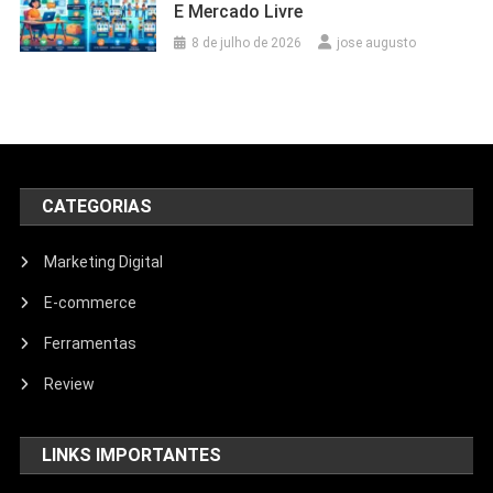
E Mercado Livre
8 de julho de 2026
jose augusto
CATEGORIAS
Marketing Digital
E-commerce
Ferramentas
Review
LINKS IMPORTANTES