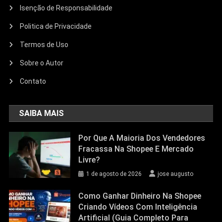
Isenção de Responsabilidade
Politica de Privacidade
Termos de Uso
Sobre o Autor
Contato
SAIBA MAIS
Por Que A Maioria Dos Vendedores
Fracassa Na Shopee E Mercado
Livre?
1 de agosto de 2026
jose augusto
Como Ganhar Dinheiro Na Shopee
Criando Vídeos Com Inteligência
Artificial (Guia Completo Para