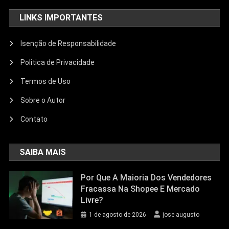
LINKS IMPORTANTES
Isenção de Responsabilidade
Politica de Privacidade
Termos de Uso
Sobre o Autor
Contato
SAIBA MAIS
Por Que A Maioria Dos Vendedores
Fracassa Na Shopee E Mercado
Livre?
1 de agosto de 2026
jose augusto