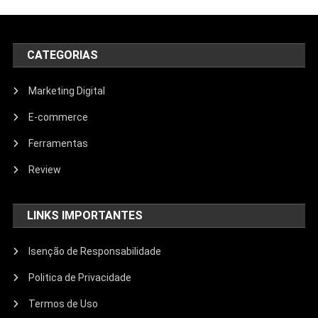
CATEGORIAS
Marketing Digital
E-commerce
Ferramentas
Review
LINKS IMPORTANTES
Isenção de Responsabilidade
Politica de Privacidade
Termos de Uso