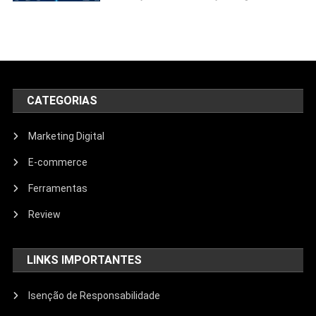
CATEGORIAS
Marketing Digital
E-commerce
Ferramentas
Review
LINKS IMPORTANTES
Isenção de Responsabilidade