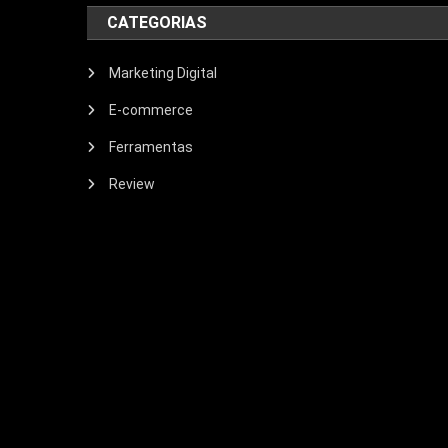
CATEGORIAS
Marketing Digital
E-commerce
Ferramentas
Review