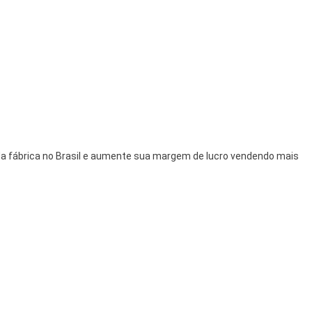
da fábrica no Brasil e aumente sua margem de lucro vendendo mais