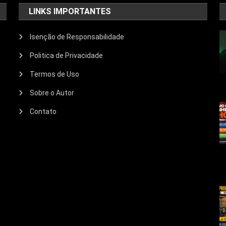
LINKS IMPORTANTES
Isenção de Responsabilidade
Politica de Privacidade
Termos de Uso
Sobre o Autor
Contato