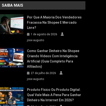
SAIBA MAIS
Por Que A Maioria Dos Vendedores
Fracassa Na Shopee E Mercado
Livre?
1 de agosto de 2026
jose augusto
Como Ganhar Dinheiro Na Shopee
Criando Vídeos Com Inteligência
Artificial (Guia Completo Para
Afiliados)
27 de julho de 2026
jose augusto
Produto Físico Ou Produto Digital:
Qual Vale Mais A Pena Para Ganhar
Dinheiro Na Internet Em 2026?