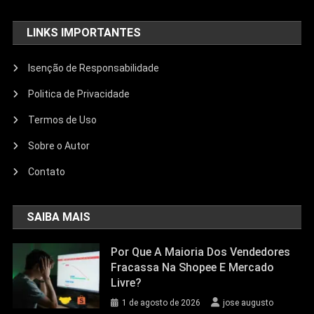
LINKS IMPORTANTES
Isenção de Responsabilidade
Politica de Privacidade
Termos de Uso
Sobre o Autor
Contato
SAIBA MAIS
Por Que A Maioria Dos Vendedores
Fracassa Na Shopee E Mercado
Livre?
1 de agosto de 2026
jose augusto