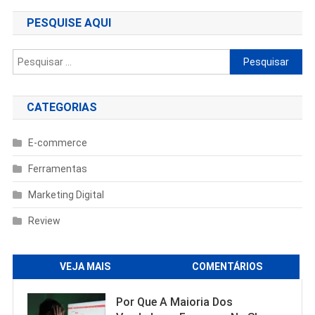
Post
PESQUISE AQUI
Pesquisar
por:
CATEGORIAS
E-commerce
Ferramentas
Marketing Digital
Review
VEJA MAIS
COMENTÁRIOS
Por Que A Maioria Dos