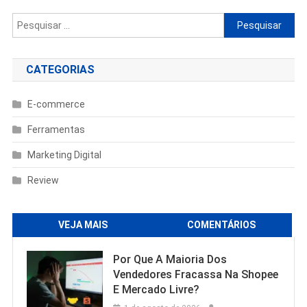
Pesquisar
por:
CATEGORIAS
E-commerce
Ferramentas
Marketing Digital
Review
VEJA MAIS
COMENTÁRIOS
Por Que A Maioria Dos
Vendedores Fracassa Na Shopee
E Mercado Livre?