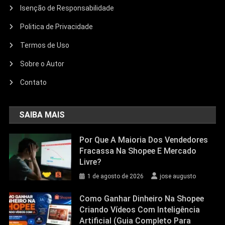
Isenção de Responsabilidade
Politica de Privacidade
Termos de Uso
Sobre o Autor
Contato
SAIBA MAIS
Por Que A Maioria Dos Vendedores
Fracassa Na Shopee E Mercado
Livre?
1 de agosto de 2026
jose augusto
Como Ganhar Dinheiro Na Shopee
Criando Vídeos Com Inteligência
Artificial (Guia Completo Para