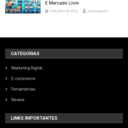
E Mercado Livre
8 de julho de 2026
jose augusto
CATEGORIAS
Marketing Digital
E-commerce
Ferramentas
Review
LINKS IMPORTANTES