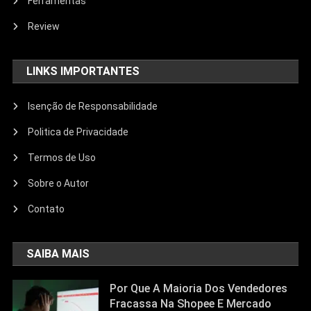
Ferramentas
Review
LINKS IMPORTANTES
Isenção de Responsabilidade
Politica de Privacidade
Termos de Uso
Sobre o Autor
Contato
SAIBA MAIS
Por Que A Maioria Dos Vendedores
Fracassa Na Shopee E Mercado