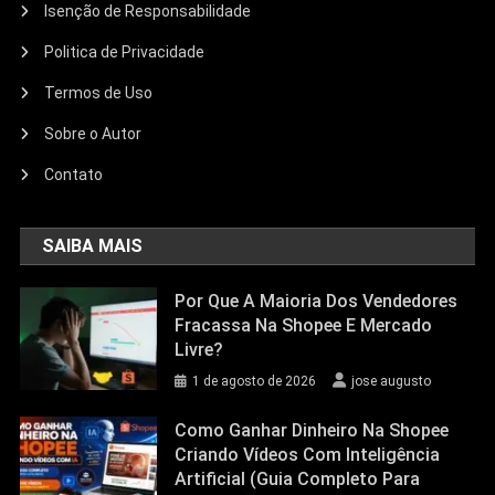
Isenção de Responsabilidade
Politica de Privacidade
Termos de Uso
Sobre o Autor
Contato
SAIBA MAIS
Por Que A Maioria Dos Vendedores
Fracassa Na Shopee E Mercado
Livre?
1 de agosto de 2026
jose augusto
Como Ganhar Dinheiro Na Shopee
Criando Vídeos Com Inteligência
Artificial (Guia Completo Para