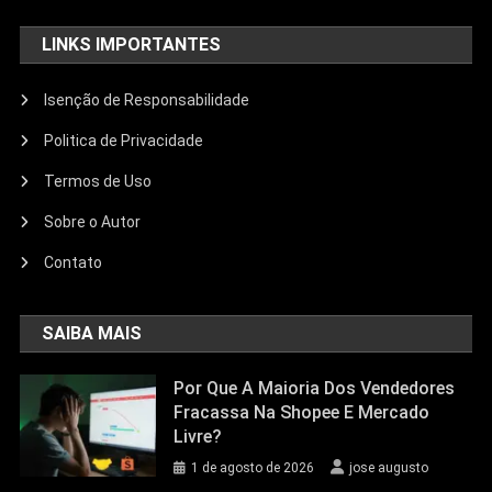
LINKS IMPORTANTES
Isenção de Responsabilidade
Politica de Privacidade
Termos de Uso
Sobre o Autor
Contato
SAIBA MAIS
Por Que A Maioria Dos Vendedores
Fracassa Na Shopee E Mercado
Livre?
1 de agosto de 2026
jose augusto