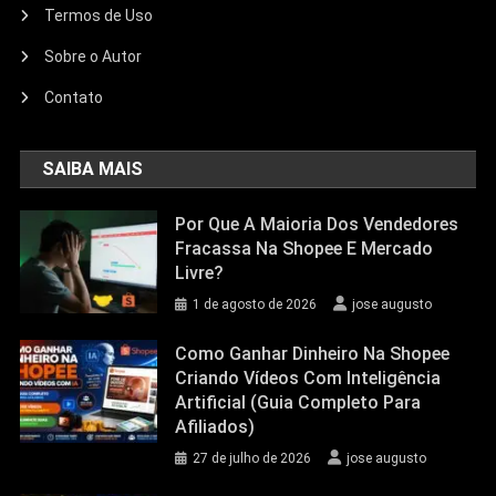
Termos de Uso
Sobre o Autor
Contato
SAIBA MAIS
Por Que A Maioria Dos Vendedores
Fracassa Na Shopee E Mercado
Livre?
1 de agosto de 2026
jose augusto
Como Ganhar Dinheiro Na Shopee
Criando Vídeos Com Inteligência
Artificial (Guia Completo Para
Afiliados)
27 de julho de 2026
jose augusto