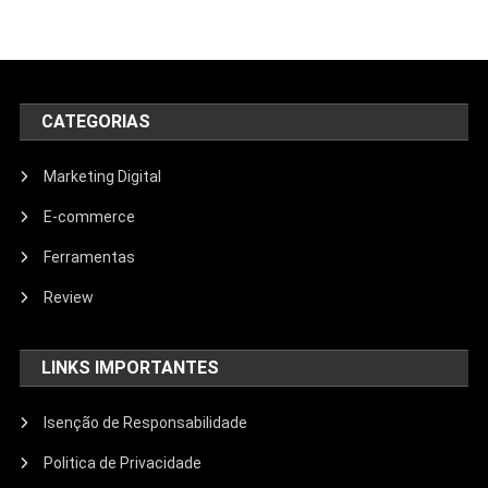
CATEGORIAS
Marketing Digital
E-commerce
Ferramentas
Review
LINKS IMPORTANTES
Isenção de Responsabilidade
Politica de Privacidade