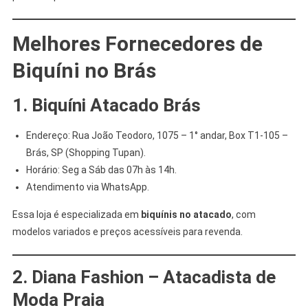
Melhores Fornecedores de
Biquíni no Brás
1. Biquíni Atacado Brás
Endereço: Rua João Teodoro, 1075 – 1° andar, Box T1-105 –
Brás, SP (Shopping Tupan).
Horário: Seg a Sáb das 07h às 14h.
Atendimento via WhatsApp.
Essa loja é especializada em
biquínis no atacado
, com
modelos variados e preços acessíveis para revenda.
2. Diana Fashion – Atacadista de
Moda Praia