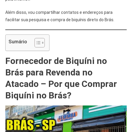
Além disso, vou compartilhar contatos e endereços para
facilitar sua pesquisa e compra de biquínis direto do Brás.
Sumário
Fornecedor de Biquíni no
Brás para Revenda no
Atacado – Por que Comprar
Biquíni no Brás?