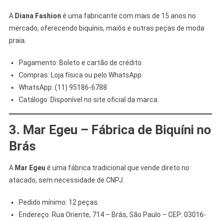
A
Diana Fashion
é uma fabricante com mais de 15 anos no
mercado, oferecendo biquínis, maiôs e outras peças de moda
praia.
Pagamento: Boleto e cartão de crédito.
Compras: Loja física ou pelo WhatsApp.
WhatsApp: (11) 95186-6788
Catálogo: Disponível no site oficial da marca.
3. Mar Egeu – Fábrica de Biquíni no
Brás
A
Mar Egeu
é uma fábrica tradicional que vende direto no
atacado, sem necessidade de CNPJ.
Pedido mínimo: 12 peças.
Endereço: Rua Oriente, 714 – Brás, São Paulo – CEP: 03016-