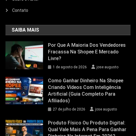
Contato
SAIBA MAIS
Por Que A Maioria Dos Vendedores
Fracassa Na Shopee E Mercado
Livre?
1 de agosto de 2026
jose augusto
Como Ganhar Dinheiro Na Shopee
Criando Vídeos Com Inteligência
Artificial (Guia Completo Para
Afiliados)
27 de julho de 2026
jose augusto
Produto Físico Ou Produto Digital:
Qual Vale Mais A Pena Para Ganhar