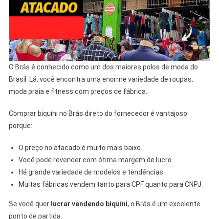
O Brás é conhecido como um dos maiores polos de moda do
Brasil. Lá, você encontra uma enorme variedade de roupas,
moda praia e fitness com preços de fábrica.
Comprar biquíni no Brás direto do fornecedor é vantajoso
porque:
O preço no atacado é muito mais baixo.
Você pode revender com ótima margem de lucro.
Há grande variedade de modelos e tendências.
Muitas fábricas vendem tanto para CPF quanto para CNPJ.
Se você quer
lucrar vendendo biquíni
, o Brás é um excelente
ponto de partida.