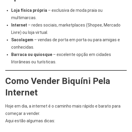
Loja física própria
– exclusiva de moda praia ou
multimarcas.
Internet
– redes sociais, marketplaces (Shopee, Mercado
Livre) ou loja virtual.
Sacolagem
– vendas de porta em porta ou para amigas e
conhecidas.
Barraca ou quiosque
– excelente opção em cidades
litorâneas ou turísticas.
Como Vender Biquíni Pela
Internet
Hoje em dia, a internet é o caminho mais rápido e barato para
começar a vender.
Aqui estão algumas dicas: