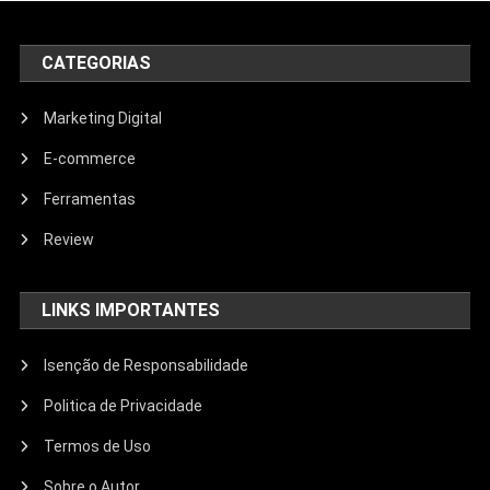
CATEGORIAS
Marketing Digital
E-commerce
Ferramentas
Review
LINKS IMPORTANTES
Isenção de Responsabilidade
Politica de Privacidade
Termos de Uso
Sobre o Autor