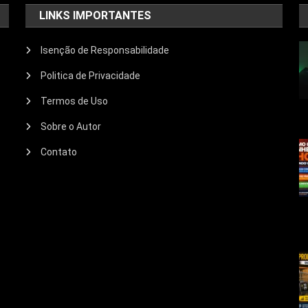
LINKS IMPORTANTES
Isenção de Responsabilidade
Politica de Privacidade
Termos de Uso
Sobre o Autor
Contato