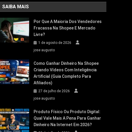
SAIBA MAIS
Por Que A Maioria Dos Vendedores
Fracassa Na Shopee E Mercado
Livre?
1 de agosto de 2026
jose augusto
Como Ganhar Dinheiro Na Shopee
Criando Vídeos Com Inteligência
Artificial (Guia Completo Para
Afiliados)
27 de julho de 2026
jose augusto
Produto Físico Ou Produto Digital:
Qual Vale Mais A Pena Para Ganhar
Dinheiro Na Internet Em 2026?