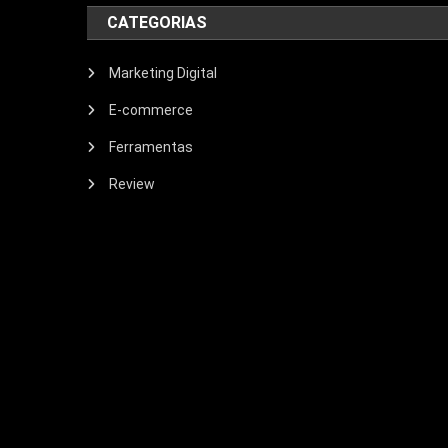
CATEGORIAS
Marketing Digital
E-commerce
Ferramentas
Review