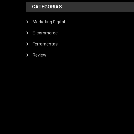
CATEGORIAS
Marketing Digital
E-commerce
Ferramentas
Review