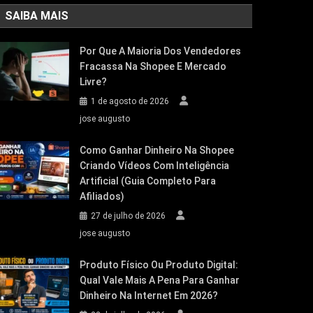
SAIBA MAIS
Por Que A Maioria Dos Vendedores
Fracassa Na Shopee E Mercado
Livre?
1 de agosto de 2026
jose augusto
Como Ganhar Dinheiro Na Shopee
Criando Vídeos Com Inteligência
Artificial (Guia Completo Para
Afiliados)
27 de julho de 2026
jose augusto
Produto Físico Ou Produto Digital:
Qual Vale Mais A Pena Para Ganhar
Dinheiro Na Internet Em 2026?