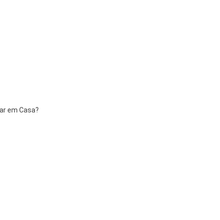
har em Casa?