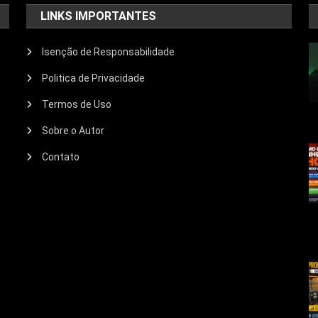
LINKS IMPORTANTES
Isenção de Responsabilidade
Politica de Privacidade
Termos de Uso
Sobre o Autor
Contato