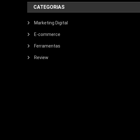
CATEGORIAS
Marketing Digital
E-commerce
Ferramentas
Review