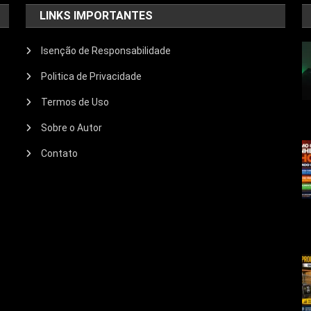
LINKS IMPORTANTES
Isenção de Responsabilidade
Politica de Privacidade
Termos de Uso
Sobre o Autor
Contato