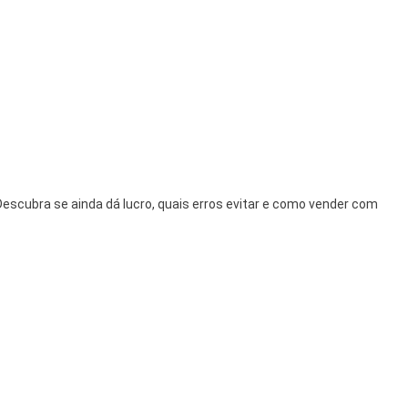
Descubra se ainda dá lucro, quais erros evitar e como vender com