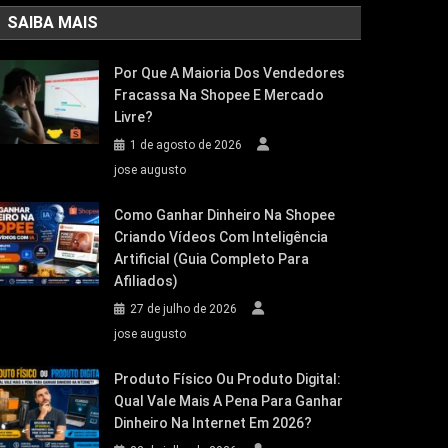
SAIBA MAIS
Por Que A Maioria Dos Vendedores
Fracassa Na Shopee E Mercado
Livre?
1 de agosto de 2026
jose augusto
Como Ganhar Dinheiro Na Shopee
Criando Vídeos Com Inteligência
Artificial (Guia Completo Para
Afiliados)
27 de julho de 2026
jose augusto
Produto Físico Ou Produto Digital:
Qual Vale Mais A Pena Para Ganhar
Dinheiro Na Internet Em 2026?