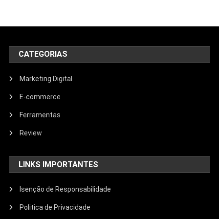
CATEGORIAS
Marketing Digital
E-commerce
Ferramentas
Review
LINKS IMPORTANTES
Isenção de Responsabilidade
Politica de Privacidade