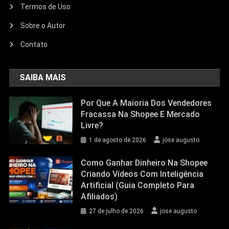
Termos de Uso
Sobre o Autor
Contato
SAIBA MAIS
Por Que A Maioria Dos Vendedores
Fracassa Na Shopee E Mercado
Livre?
1 de agosto de 2026
jose augusto
Como Ganhar Dinheiro Na Shopee
Criando Vídeos Com Inteligência
Artificial (Guia Completo Para
Afiliados)
27 de julho de 2026
jose augusto