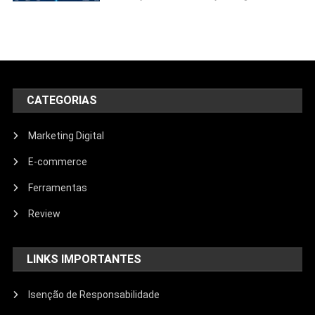
CATEGORIAS
Marketing Digital
E-commerce
Ferramentas
Review
LINKS IMPORTANTES
Isenção de Responsabilidade