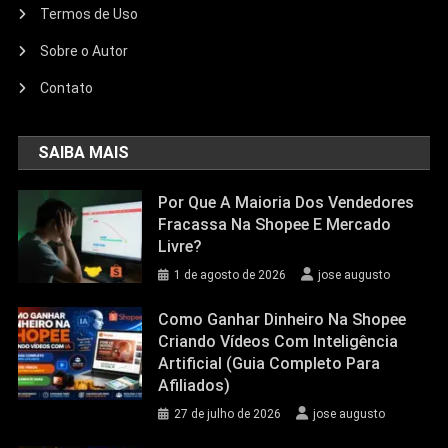
Termos de Uso
Sobre o Autor
Contato
SAIBA MAIS
Por Que A Maioria Dos Vendedores
Fracassa Na Shopee E Mercado
Livre?
1 de agosto de 2026
jose augusto
Como Ganhar Dinheiro Na Shopee
Criando Vídeos Com Inteligência
Artificial (Guia Completo Para
Afiliados)
27 de julho de 2026
jose augusto