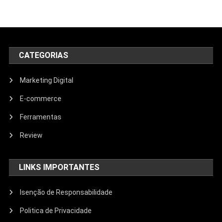
CATEGORIAS
Marketing Digital
E-commerce
Ferramentas
Review
LINKS IMPORTANTES
Isenção de Responsabilidade
Politica de Privacidade