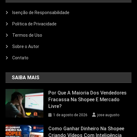
Isenção de Responsabilidade
Politica de Privacidade
Termos de Uso
Sobre o Autor
Contato
SAIBA MAIS
Por Que A Maioria Dos Vendedores
Fracassa Na Shopee E Mercado
Livre?
1 de agosto de 2026
jose augusto
Como Ganhar Dinheiro Na Shopee
Criando Vídeos Com Inteligência