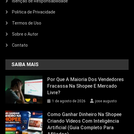
Isenção de Responsabilidade
Politica de Privacidade
Termos de Uso
Sobre o Autor
Contato
SAIBA MAIS
Por Que A Maioria Dos Vendedores
Fracassa Na Shopee E Mercado
Livre?
1 de agosto de 2026
jose augusto
Como Ganhar Dinheiro Na Shopee
Criando Vídeos Com Inteligência
Artificial (Guia Completo Para