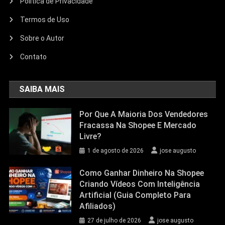
Politica de Privacidade
Termos de Uso
Sobre o Autor
Contato
SAIBA MAIS
Por Que A Maioria Dos Vendedores
Fracassa Na Shopee E Mercado
Livre?
1 de agosto de 2026
jose augusto
Como Ganhar Dinheiro Na Shopee
Criando Vídeos Com Inteligência
Artificial (Guia Completo Para
Afiliados)
27 de julho de 2026
jose augusto