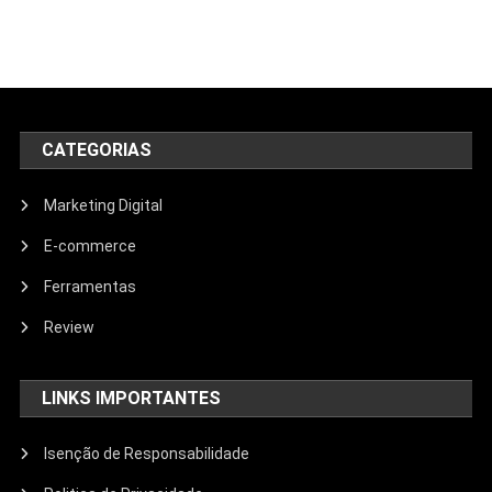
CATEGORIAS
Marketing Digital
E-commerce
Ferramentas
Review
LINKS IMPORTANTES
Isenção de Responsabilidade