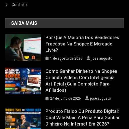
Contato
SAIBA MAIS
Por Que A Maioria Dos Vendedores
Fracassa Na Shopee E Mercado
Livre?
1 de agosto de 2026
jose augusto
Como Ganhar Dinheiro Na Shopee
Criando Vídeos Com Inteligência
Artificial (Guia Completo Para
Afiliados)
27 de julho de 2026
jose augusto
Produto Físico Ou Produto Digital:
Qual Vale Mais A Pena Para Ganhar
Dinheiro Na Internet Em 2026?