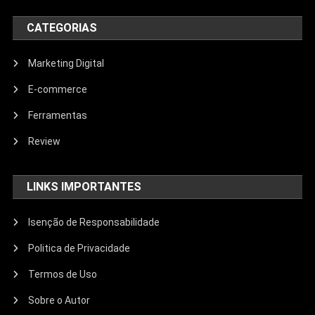
CATEGORIAS
Marketing Digital
E-commerce
Ferramentas
Review
LINKS IMPORTANTES
Isenção de Responsabilidade
Politica de Privacidade
Termos de Uso
Sobre o Autor