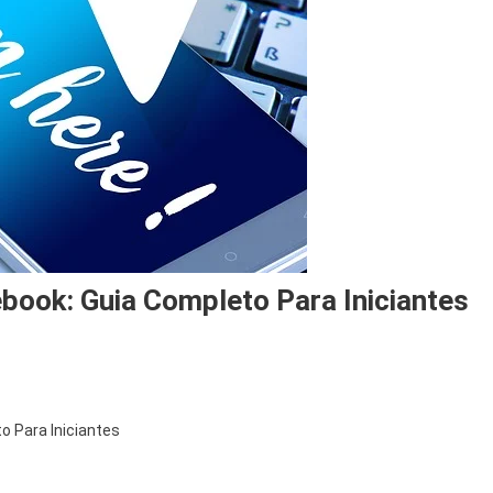
book: Guia Completo Para Iniciantes
o Para Iniciantes
m