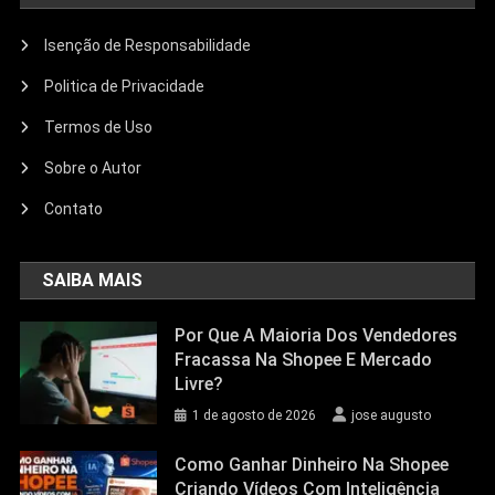
Isenção de Responsabilidade
Politica de Privacidade
Termos de Uso
Sobre o Autor
Contato
SAIBA MAIS
Por Que A Maioria Dos Vendedores
Fracassa Na Shopee E Mercado
Livre?
1 de agosto de 2026
jose augusto
Como Ganhar Dinheiro Na Shopee
Criando Vídeos Com Inteligência