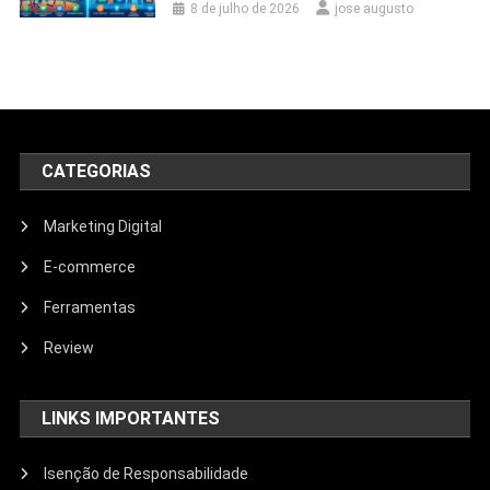
8 de julho de 2026
jose augusto
CATEGORIAS
Marketing Digital
E-commerce
Ferramentas
Review
LINKS IMPORTANTES
Isenção de Responsabilidade