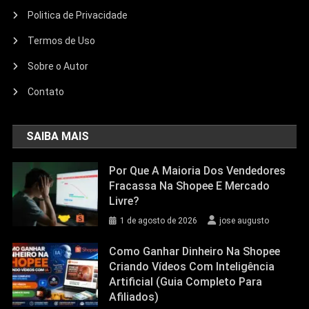
Politica de Privacidade
Termos de Uso
Sobre o Autor
Contato
SAIBA MAIS
Por Que A Maioria Dos Vendedores
Fracassa Na Shopee E Mercado
Livre?
1 de agosto de 2026
jose augusto
Como Ganhar Dinheiro Na Shopee
Criando Vídeos Com Inteligência
Artificial (Guia Completo Para
Afiliados)