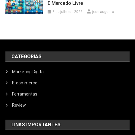
E Mercado Livre
8 de julho de 2026
jose augusto
CATEGORIAS
Marketing Digital
E-commerce
Ferramentas
Review
LINKS IMPORTANTES