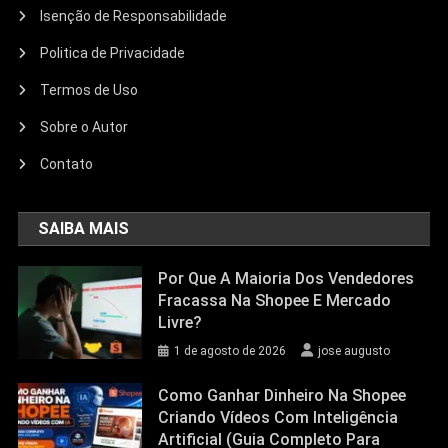
Isenção de Responsabilidade
Politica de Privacidade
Termos de Uso
Sobre o Autor
Contato
SAIBA MAIS
Por Que A Maioria Dos Vendedores
Fracassa Na Shopee E Mercado
Livre?
1 de agosto de 2026
jose augusto
Como Ganhar Dinheiro Na Shopee
Criando Vídeos Com Inteligência
Artificial (Guia Completo Para