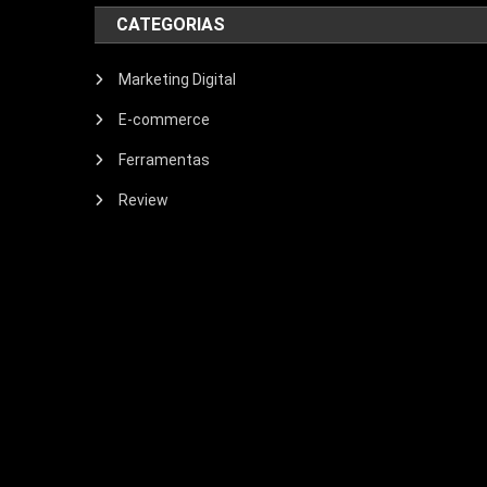
CATEGORIAS
Marketing Digital
E-commerce
Ferramentas
Review