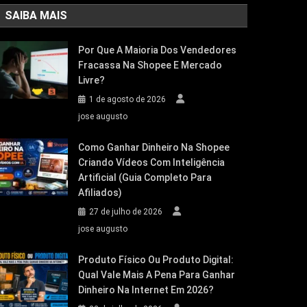
SAIBA MAIS
Por Que A Maioria Dos Vendedores
Fracassa Na Shopee E Mercado
Livre?
1 de agosto de 2026
jose augusto
Como Ganhar Dinheiro Na Shopee
Criando Vídeos Com Inteligência
Artificial (Guia Completo Para
Afiliados)
27 de julho de 2026
jose augusto
Produto Físico Ou Produto Digital:
Qual Vale Mais A Pena Para Ganhar
Dinheiro Na Internet Em 2026?