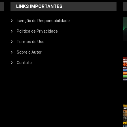
LINKS IMPORTANTES
Isenção de Responsabilidade
Politica de Privacidade
Termos de Uso
Sobre o Autor
Contato