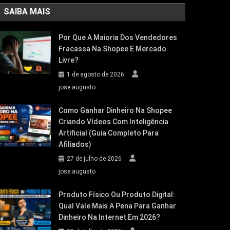
SAIBA MAIS
Por Que A Maioria Dos Vendedores
Fracassa Na Shopee E Mercado
Livre?
1 de agosto de 2026
jose augusto
Como Ganhar Dinheiro Na Shopee
Criando Vídeos Com Inteligência
Artificial (Guia Completo Para
Afiliados)
27 de julho de 2026
jose augusto
Produto Físico Ou Produto Digital:
Qual Vale Mais A Pena Para Ganhar
Dinheiro Na Internet Em 2026?