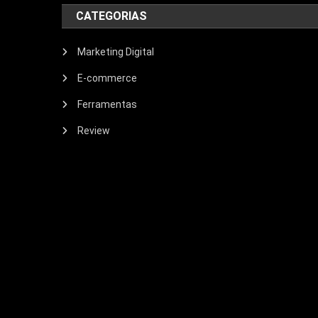
CATEGORIAS
Marketing Digital
E-commerce
Ferramentas
Review