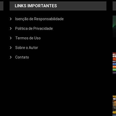
LINKS IMPORTANTES
Isenção de Responsabilidade
Politica de Privacidade
Termos de Uso
Sobre o Autor
Contato