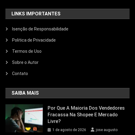
LINKS IMPORTANTES
Isenção de Responsabilidade
Politica de Privacidade
Termos de Uso
Sobre o Autor
Contato
SAIBA MAIS
Por Que A Maioria Dos Vendedores
Fracassa Na Shopee E Mercado
Livre?
1 de agosto de 2026
jose augusto