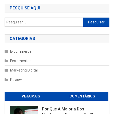
Post
PESQUISE AQUI
Pesquisar
por:
CATEGORIAS
E-commerce
Ferramentas
Marketing Digital
Review
VEJA MAIS
COMENTÁRIOS
Por Que A Maioria Dos