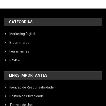
CATEGORIAS
Marketing Digital
E-commerce
Ferramentas
Review
LINKS IMPORTANTES
Isenção de Responsabilidade
Politica de Privacidade
Termos de Uso