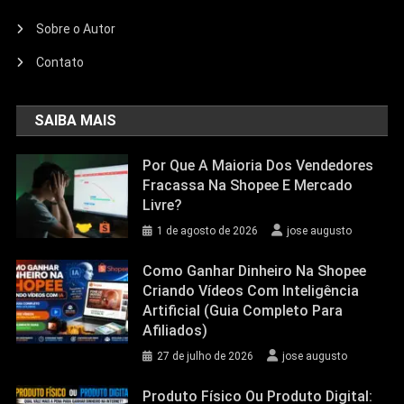
Sobre o Autor
Contato
SAIBA MAIS
Por Que A Maioria Dos Vendedores
Fracassa Na Shopee E Mercado
Livre?
1 de agosto de 2026
jose augusto
Como Ganhar Dinheiro Na Shopee
Criando Vídeos Com Inteligência
Artificial (Guia Completo Para
Afiliados)
27 de julho de 2026
jose augusto
Produto Físico Ou Produto Digital: