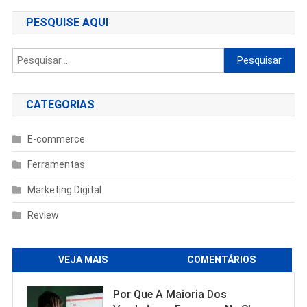
Post
PESQUISE AQUI
Pesquisar
por:
CATEGORIAS
E-commerce
Ferramentas
Marketing Digital
Review
VEJA MAIS
COMENTÁRIOS
Por Que A Maioria Dos