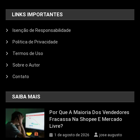
LINKS IMPORTANTES
Isenção de Responsabilidade
Politica de Privacidade
Termos de Uso
Sobre o Autor
Contato
SAIBA MAIS
Por Que A Maioria Dos Vendedores
Fracassa Na Shopee E Mercado
Livre?
1 de agosto de 2026
jose augusto