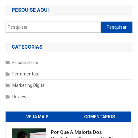
Post
PESQUISE AQUI
Pesquisar
por:
CATEGORIAS
E-commerce
Ferramentas
Marketing Digital
Review
VEJA MAIS
COMENTÁRIOS
Por Que A Maioria Dos