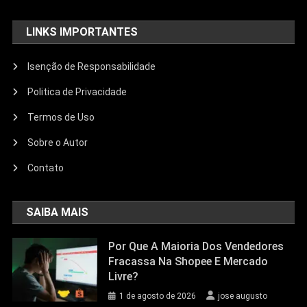
LINKS IMPORTANTES
Isenção de Responsabilidade
Politica de Privacidade
Termos de Uso
Sobre o Autor
Contato
SAIBA MAIS
Por Que A Maioria Dos Vendedores
Fracassa Na Shopee E Mercado
Livre?
1 de agosto de 2026
jose augusto