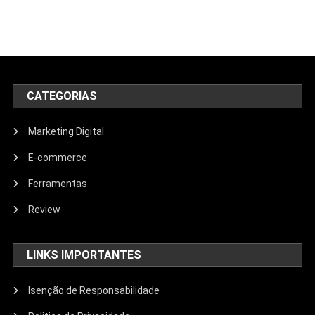
CATEGORIAS
Marketing Digital
E-commerce
Ferramentas
Review
LINKS IMPORTANTES
Isenção de Responsabilidade