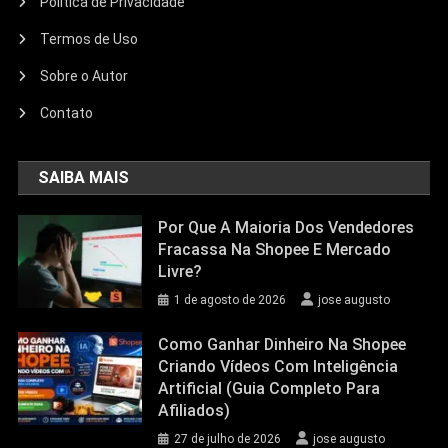
Politica de Privacidade
Termos de Uso
Sobre o Autor
Contato
SAIBA MAIS
Por Que A Maioria Dos Vendedores
Fracassa Na Shopee E Mercado
Livre?
1 de agosto de 2026
jose augusto
Como Ganhar Dinheiro Na Shopee
Criando Vídeos Com Inteligência
Artificial (Guia Completo Para
Afiliados)
27 de julho de 2026
jose augusto