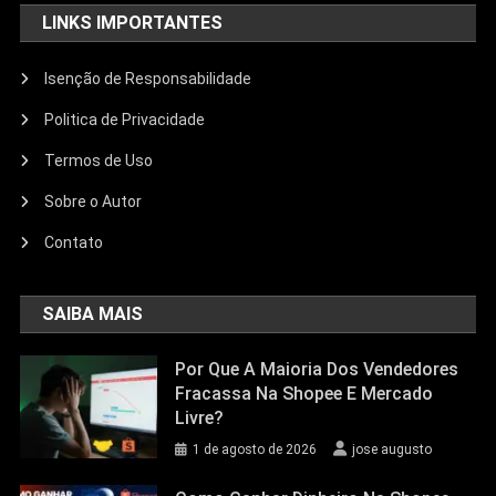
LINKS IMPORTANTES
Isenção de Responsabilidade
Politica de Privacidade
Termos de Uso
Sobre o Autor
Contato
SAIBA MAIS
Por Que A Maioria Dos Vendedores
Fracassa Na Shopee E Mercado
Livre?
1 de agosto de 2026
jose augusto