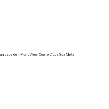
tunidade de Ir Muito Além Com o Clube Sua Meta