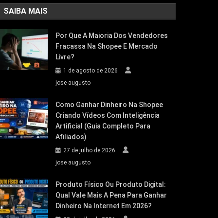
SAIBA MAIS
Por Que A Maioria Dos Vendedores
Fracassa Na Shopee E Mercado
Livre?
1 de agosto de 2026
jose augusto
Como Ganhar Dinheiro Na Shopee
Criando Vídeos Com Inteligência
Artificial (Guia Completo Para
Afiliados)
27 de julho de 2026
jose augusto
Produto Físico Ou Produto Digital:
Qual Vale Mais A Pena Para Ganhar
Dinheiro Na Internet Em 2026?