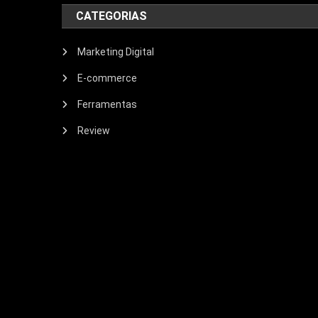
CATEGORIAS
Marketing Digital
E-commerce
Ferramentas
Review