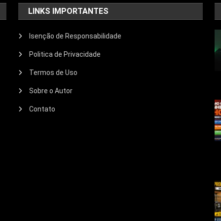
LINKS IMPORTANTES
Isenção de Responsabilidade
Politica de Privacidade
Termos de Uso
Sobre o Autor
Contato