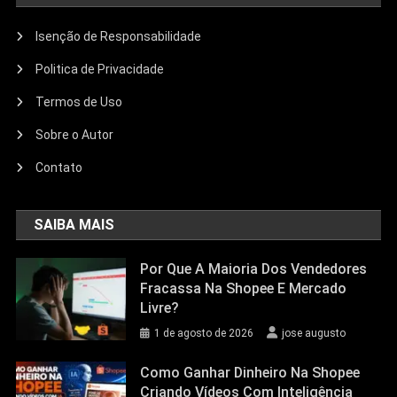
Isenção de Responsabilidade
Politica de Privacidade
Termos de Uso
Sobre o Autor
Contato
SAIBA MAIS
Por Que A Maioria Dos Vendedores
Fracassa Na Shopee E Mercado
Livre?
1 de agosto de 2026
jose augusto
Como Ganhar Dinheiro Na Shopee
Criando Vídeos Com Inteligência