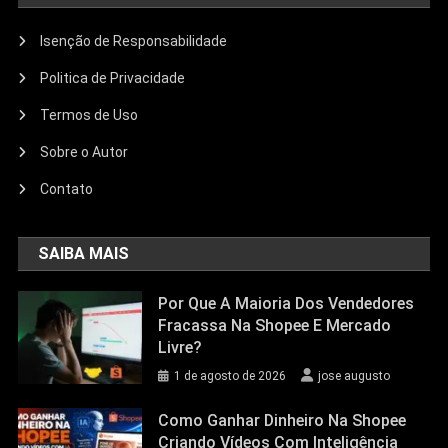
Isenção de Responsabilidade
Politica de Privacidade
Termos de Uso
Sobre o Autor
Contato
SAIBA MAIS
Por Que A Maioria Dos Vendedores
Fracassa Na Shopee E Mercado
Livre?
1 de agosto de 2026
jose augusto
Como Ganhar Dinheiro Na Shopee
Criando Vídeos Com Inteligência