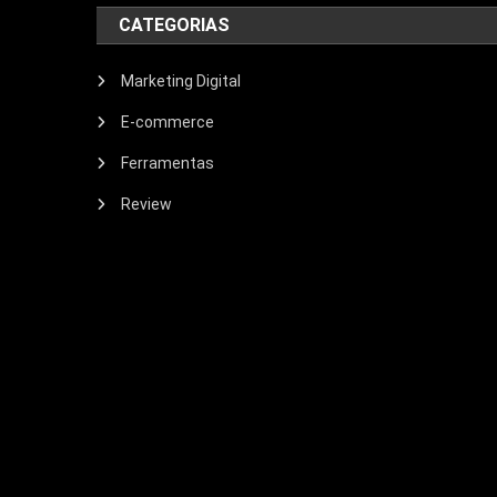
CATEGORIAS
Marketing Digital
E-commerce
Ferramentas
Review