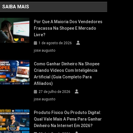
SAIBA MAIS
Por Que A Maioria Dos Vendedores
Fracassa Na Shopee E Mercado
Livre?
1 de agosto de 2026
jose augusto
Como Ganhar Dinheiro Na Shopee
Criando Vídeos Com Inteligência
Artificial (Guia Completo Para
Afiliados)
27 de julho de 2026
jose augusto
Produto Físico Ou Produto Digital:
Qual Vale Mais A Pena Para Ganhar
Dinheiro Na Internet Em 2026?