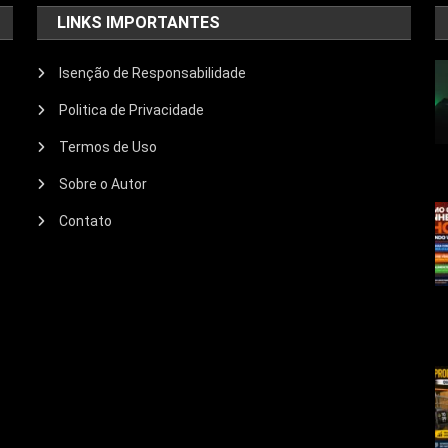
LINKS IMPORTANTES
Isenção de Responsabilidade
Politica de Privacidade
Termos de Uso
Sobre o Autor
Contato