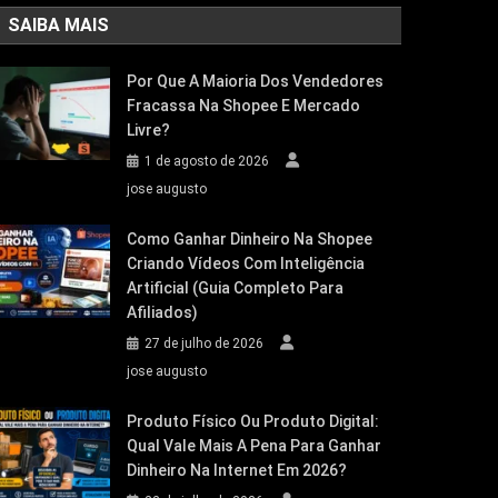
SAIBA MAIS
Por Que A Maioria Dos Vendedores
Fracassa Na Shopee E Mercado
Livre?
1 de agosto de 2026
jose augusto
Como Ganhar Dinheiro Na Shopee
Criando Vídeos Com Inteligência
Artificial (Guia Completo Para
Afiliados)
27 de julho de 2026
jose augusto
Produto Físico Ou Produto Digital:
Qual Vale Mais A Pena Para Ganhar
Dinheiro Na Internet Em 2026?