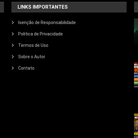
LINKS IMPORTANTES
Isenção de Responsabilidade
Politica de Privacidade
Termos de Uso
Sobre o Autor
Contato