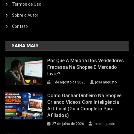
Termos de Uso
Sobre o Autor
Contato
SAIBA MAIS
Por Que A Maioria Dos Vendedores
Fracassa Na Shopee E Mercado
Livre?
1 de agosto de 2026
jose augusto
Como Ganhar Dinheiro Na Shopee
Criando Vídeos Com Inteligência
Artificial (Guia Completo Para
Afiliados)
27 de julho de 2026
jose augusto