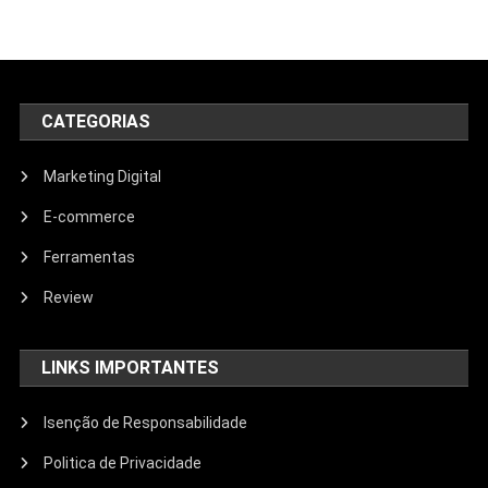
CATEGORIAS
Marketing Digital
E-commerce
Ferramentas
Review
LINKS IMPORTANTES
Isenção de Responsabilidade
Politica de Privacidade