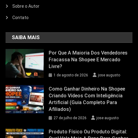
Sobre o Autor
Contato
SAIBA MAIS
Por Que A Maioria Dos Vendedores
Fracassa Na Shopee E Mercado
Livre?
1 de agosto de 2026
jose augusto
Como Ganhar Dinheiro Na Shopee
Criando Vídeos Com Inteligência
Artificial (Guia Completo Para
Afiliados)
27 de julho de 2026
jose augusto
Produto Físico Ou Produto Digital: