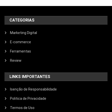
CATEGORIAS
Marketing Digital
E-commerce
Ferramentas
Review
LINKS IMPORTANTES
Isenção de Responsabilidade
Politica de Privacidade
Termos de Uso